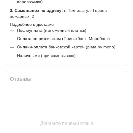
перевозчика)
3. Самовывоз по адресу:
г. Полтава, ул. Героев-
пожарных, 2
Подробнее о доставке
Послеуплата (наложенный платеж)
Оплата по реквизитам (Приватбанк, Монобанк)
Онлайн-оплата банковской картой (plata by mono)
Наличными (при самовывозе)
Отзывы
Добавьте первый отзыв