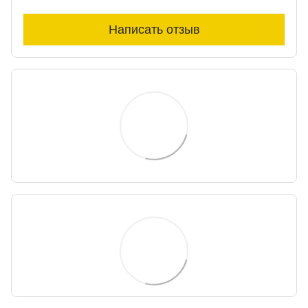
Написать отзыв