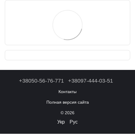
+38050-56-76-771
+38097-444-03-51
Контакты
Полная версия сайта
© 2026
Укр
Рус