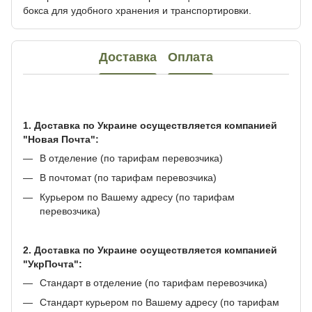
бокса для удобного хранения и транспортировки.
Доставка
Оплата
1. Доставка по Украине осуществляется компанией
"Новая Почта":
В отделение (по тарифам перевозчика)
В почтомат (по тарифам перевозчика)
Курьером по Вашему адресу (по тарифам
перевозчика)
2. Доставка по Украине осуществляется компанией
"УкрПочта":
Стандарт в отделение (по тарифам перевозчика)
Стандарт курьером по Вашему адресу (по тарифам