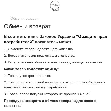
Обмен и возврат
Обмен и возврат
В соответствии с Законом Украины
"О защите прав
потребителей"
покупатель может:
1. Обменять товар надлежащего качества.
2. Возвратить товар надлежащего качества.
3. Возвратить или обменять товар ненадлежащего качества.
Какой товар подлежит обмену:
1. Товар, у которого есть чек;
2. Товар в оригинальной упаковке с сохраненными бирками и
ярлыками, не бывший в употреблении;
3. Товар, после покупки которого не прошло 14 дней.
Процедура возврата и обмена товара надлежащего
качества: