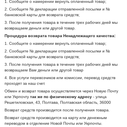
1. Сообщите о намерении вернуть оплаченный товар;
2. Сообщите № декларации отправленной посылки и №
банковской карты для возврата средств;
3. После получения товара в течение трех рабочих дней мы
возвращаем деньги или другой товар.
Процедура возврата товара Ненадлежащего качества:
1. Сообщите о намерении вернуть оплаченный товар;
2. Сообщите № декларации отправленной посылки и №
банковской карты для возврата средств;
3. После получения товара в течение трех рабочих дней мы
возвращаем Вам деньги или другой товар
4. Все услуги перевозчиков или комиссии, перевод средств
проходят за наш счет.
Обмен и возврат товара осуществляется через Новую Почту
или Укрпочту
так же по физическому адресу
- улица
Решетиловская, 43, Полтава, Полтавская область, 36000
Возврат средств производится после получения товара.
Возврат средств производится на карту или денежным
переводом в отделение Новой Почты или Укрпочты.