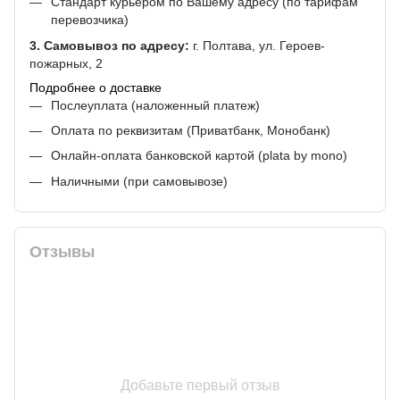
Стандарт курьером по Вашему адресу (по тарифам
перевозчика)
3. Самовывоз по адресу:
г. Полтава, ул. Героев-
пожарных, 2
Подробнее о доставке
Послеуплата (наложенный платеж)
Оплата по реквизитам (Приватбанк, Монобанк)
Онлайн-оплата банковской картой (plata by mono)
Наличными (при самовывозе)
Отзывы
Добавьте первый отзыв