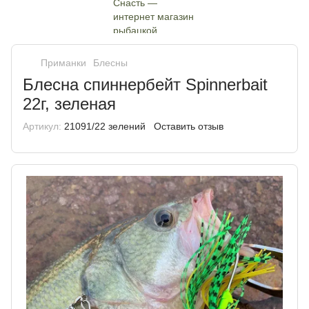
Приманки
Блесны
Блесна спиннербейт Spinnerbait
22г, зеленая
Артикул:
21091/22 зелений
Оставить отзыв