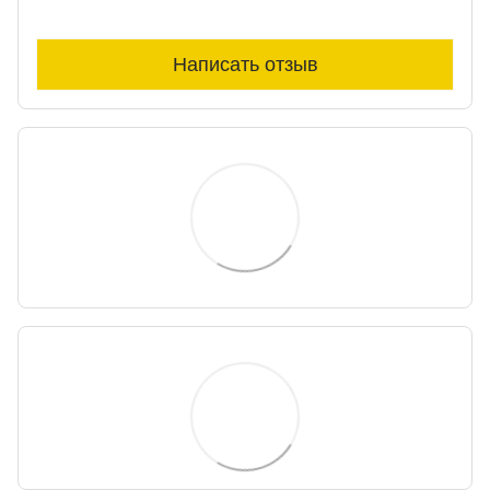
Написать отзыв