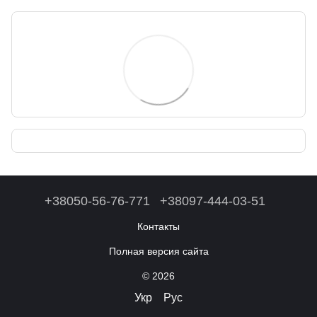
+38050-56-76-771
+38097-444-03-51
Контакты
Полная версия сайта
© 2026
Укр
Рус