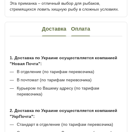
Эта приманка – отличный выбор для рыбаков,
стремящихся ловить хищную рыбу в сложных условиях.
Доставка
Оплата
1. Доставка по Украине осуществляется компанией
"Новая Почта":
В отделение (по тарифам перевозчика)
В почтомат (по тарифам перевозчика)
Курьером по Вашему адресу (по тарифам
перевозчика)
2. Доставка по Украине осуществляется компанией
"УкрПочта":
Стандарт в отделение (по тарифам перевозчика)