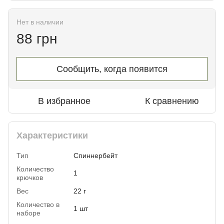
Нет в наличии
88 грн
Сообщить, когда появится
В избранное
К сравнению
Характеристики
Тип
Спиннербейт
Количество
1
крючков
Вес
22 г
Количество в
1 шт
наборе