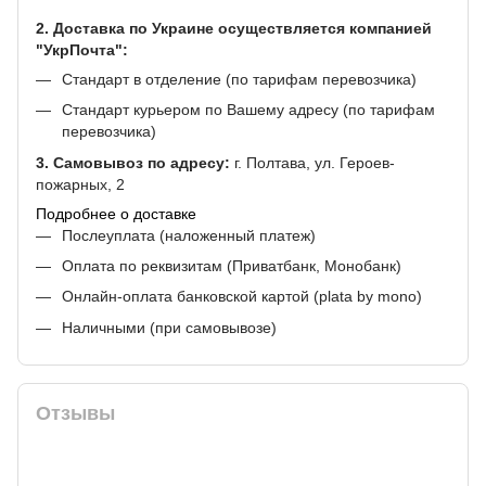
2. Доставка по Украине осуществляется компанией
"УкрПочта":
Стандарт в отделение (по тарифам перевозчика)
Стандарт курьером по Вашему адресу (по тарифам
перевозчика)
3. Самовывоз по адресу:
г. Полтава, ул. Героев-
пожарных, 2
Подробнее о доставке
Послеуплата (наложенный платеж)
Оплата по реквизитам (Приватбанк, Монобанк)
Онлайн-оплата банковской картой (plata by mono)
Наличными (при самовывозе)
Отзывы