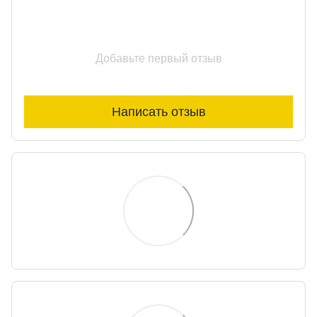
Добавьте первый отзыв
Написать отзыв