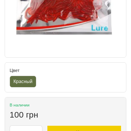
Цвет
Красный
В наличии
100 грн