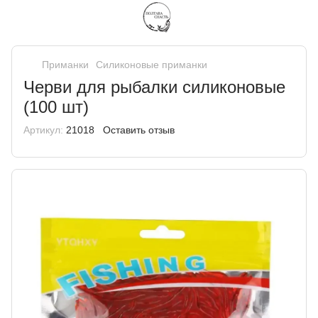
Приманки
Силиконовые приманки
Черви для рыбалки силиконовые
(100 шт)
Артикул:
21018
Оставить отзыв