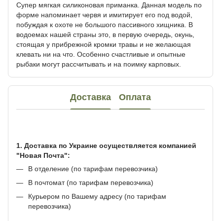
Супер мягкая силиконовая приманка. Данная модель по
форме напоминает червя и имитирует его под водой,
побуждая к охоте не большого пассивного хищника. В
водоемах нашей страны это, в первую очередь, окунь,
стоящая у прибрежной кромки травы и не желающая
клевать ни на что. Особенно счастливые и опытные
рыбаки могут рассчитывать и на поимку карповых.
Доставка
Оплата
1. Доставка по Украине осуществляется компанией
"Новая Почта":
В отделение (по тарифам перевозчика)
В почтомат (по тарифам перевозчика)
Курьером по Вашему адресу (по тарифам
перевозчика)