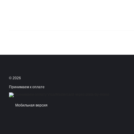
© 2026
Принимаем к оплате
Мобильная версия