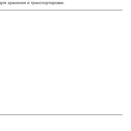
для хранения и транспортировки.