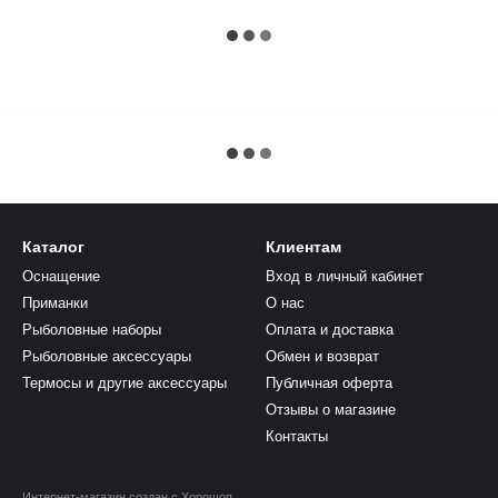
Каталог
Клиентам
Оснащение
Вход в личный кабинет
Приманки
О нас
Рыболовные наборы
Оплата и доставка
Рыболовные аксессуары
Обмен и возврат
Термосы и другие аксессуары
Публичная оферта
Отзывы о магазине
Контакты
Интернет-магазин создан с Хорошоп