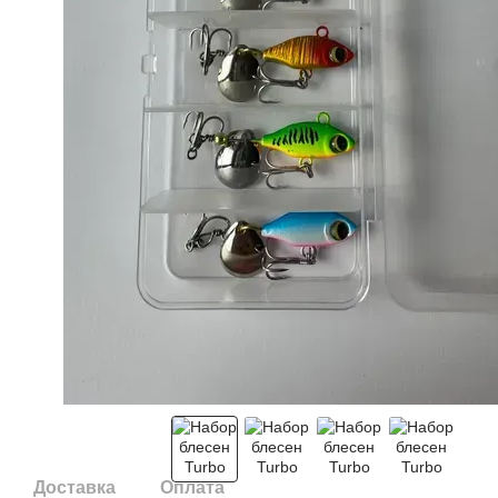
Доставка
Оплата