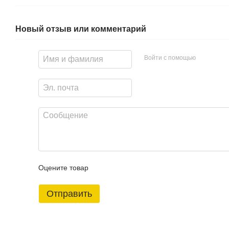
Новый отзыв или комментарий
Войти с помощью
Оцените товар
Отправить