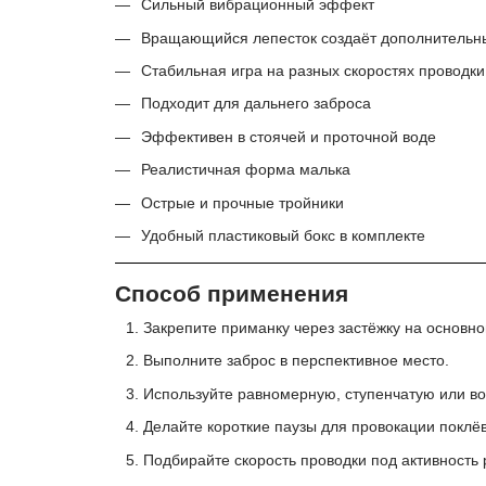
Сильный вибрационный эффект
Вращающийся лепесток создаёт дополнительн
Стабильная игра на разных скоростях проводки
Подходит для дальнего заброса
Эффективен в стоячей и проточной воде
Реалистичная форма малька
Острые и прочные тройники
Удобный пластиковый бокс в комплекте
Способ применения
Закрепите приманку через застёжку на основно
Выполните заброс в перспективное место.
Используйте равномерную, ступенчатую или в
Делайте короткие паузы для провокации поклёв
Подбирайте скорость проводки под активность