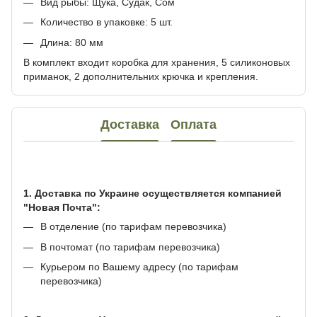
Вид рыбы: Щука, Судак, Сом
Количество в упаковке: 5 шт.
Длина: 80 мм
В комплект входит коробка для хранения, 5 силиконовых
приманок, 2 дополнительних крючка и крепления.
Доставка
Оплата
1. Доставка по Украине осуществляется компанией
"Новая Почта":
В отделение (по тарифам перевозчика)
В почтомат (по тарифам перевозчика)
Курьером по Вашему адресу (по тарифам
перевозчика)