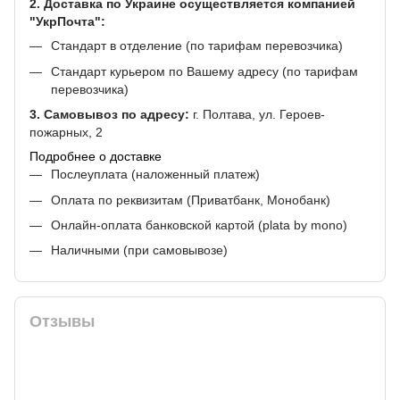
2. Доставка по Украине осуществляется компанией
"УкрПочта":
Стандарт в отделение (по тарифам перевозчика)
Стандарт курьером по Вашему адресу (по тарифам
перевозчика)
3. Самовывоз по адресу:
г. Полтава, ул. Героев-
пожарных, 2
Подробнее о доставке
Послеуплата (наложенный платеж)
Оплата по реквизитам (Приватбанк, Монобанк)
Онлайн-оплата банковской картой (plata by mono)
Наличными (при самовывозе)
Отзывы