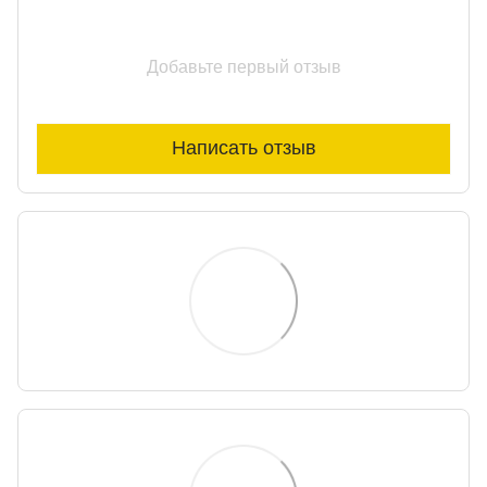
Добавьте первый отзыв
Написать отзыв