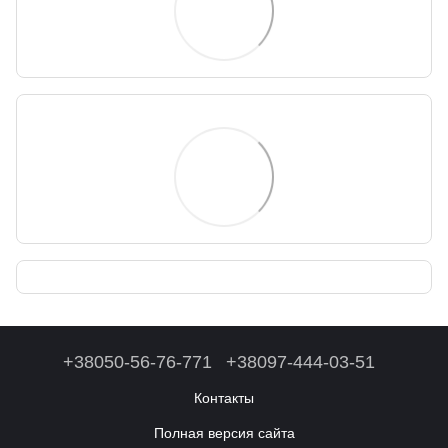
+38050-56-76-771
+38097-444-03-51
Контакты
Полная версия сайта