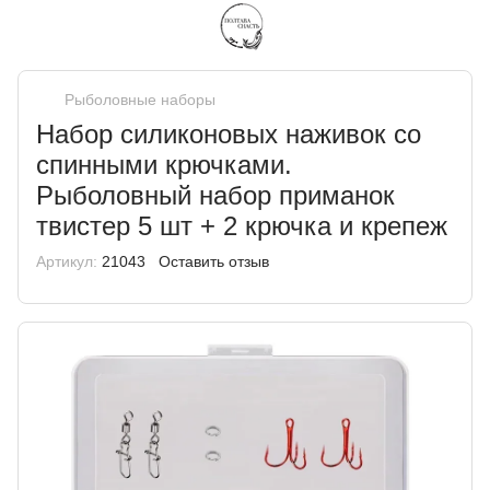
Рыболовные наборы
Набор силиконовых наживок со
спинными крючками.
Рыболовный набор приманок
твистер 5 шт + 2 крючка и крепеж
Артикул:
21043
Оставить отзыв