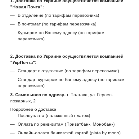
1. Доставка по Украине осуществляется компанией
"Новая Почта":
В отделение (по тарифам перевозчика)
В почтомат (по тарифам перевозчика)
Курьером по Вашему адресу (по тарифам
перевозчика)
2. Доставка по Украине осуществляется компанией
"УкрПочта":
Стандарт в отделение (по тарифам перевозчика)
Стандарт курьером по Вашему адресу (по тарифам
перевозчика)
3. Самовывоз по адресу:
г. Полтава, ул. Героев-
пожарных, 2
Подробнее о доставке
Послеуплата (наложенный платеж)
Оплата по реквизитам (Приватбанк, Монобанк)
Онлайн-оплата банковской картой (plata by mono)