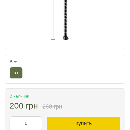
Вес
5 г
В наличии
200 грн
260 грн
Купить