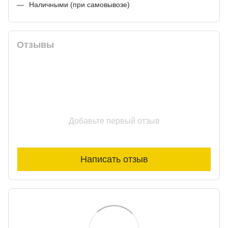
Наличными (при самовывозе)
Отзывы
Добавьте первый отзыв
Написать отзыв