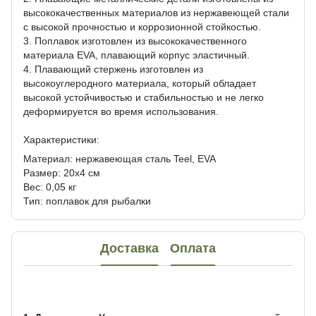
высококачественных материалов из нержавеющей стали
с высокой прочностью и коррозионной стойкостью.
3. Поплавок изготовлен из высококачественного
материала EVA, плавающий корпус эластичный.
4. Плавающий стержень изготовлен из
высокоуглеродного материала, который обладает
высокой устойчивостью и стабильностью и не легко
деформируется во время использования.
Характеристики:
Материал: нержавеющая сталь Teel, EVA
Размер: 20x4 см
Вес: 0,05 кг
Тип: поплавок для рыбалки
Доставка
Оплата