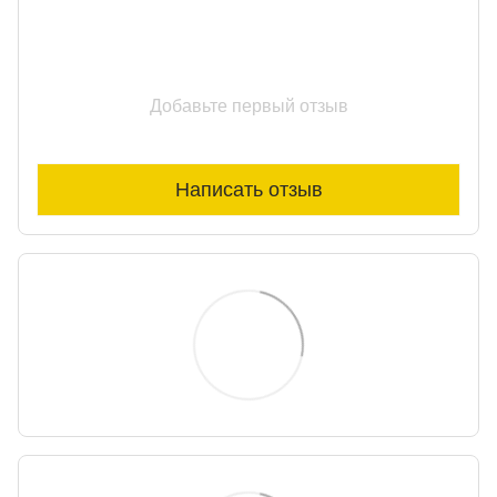
Добавьте первый отзыв
Написать отзыв