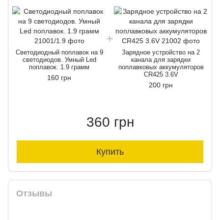
Светодиодный поплавок на 9
Зарядное устройство на 2
светодиодов. Умный Led
канала для зарядки
поплавок. 1.9 грамм
поплавковых аккумуляторов
CR425 3.6V
160 грн
200 грн
360 грн
Купить
Отзывы