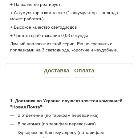
+ На волне не реагирует
+ Аккумулятор в комплекте (1 аккумулятор – полгода
может работать)
+ Высокое качество светодиодов
+ Частота срабатывания 0,03 секунды.
Лучший поплавок из этой серии. Ею не сравнить с
поплавками на 3 светодиода, короткие и неудобные.
Доставка
Оплата
1. Доставка по Украине осуществляется компанией
"Новая Почта":
В отделение (по тарифам перевозчика)
В почтомат (по тарифам перевозчика)
Курьером по Вашему адресу (по тарифам