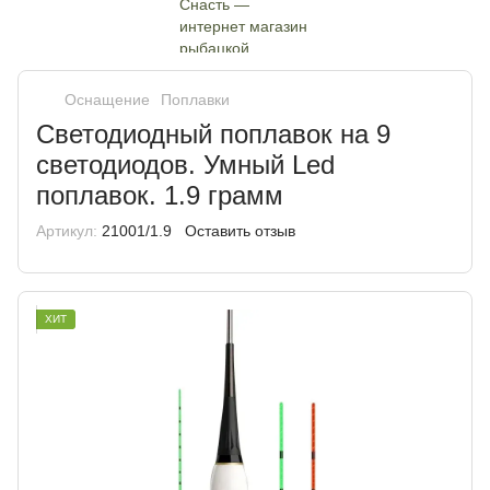
Оснащение
Поплавки
Светодиодный поплавок на 9
светодиодов. Умный Led
поплавок. 1.9 грамм
Артикул:
21001/1.9
Оставить отзыв
ХИТ