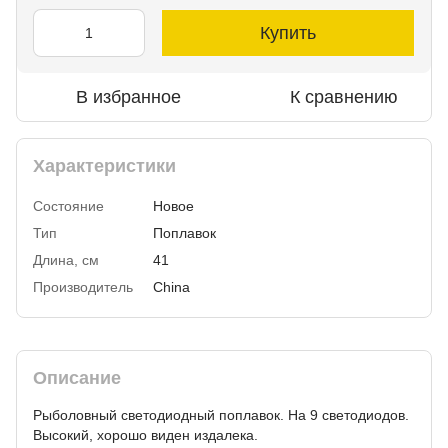
Купить
В избранное
К сравнению
Характеристики
Состояние
Новое
Тип
Поплавок
Длина, см
41
Производитель
China
Описание
Рыболовный светодиодный поплавок. На 9 светодиодов.
Высокий, хорошо виден издалека.