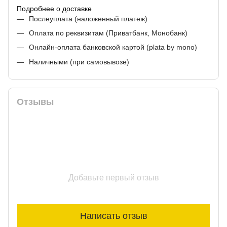
Подробнее о доставке
Послеуплата (наложенный платеж)
Оплата по реквизитам (Приватбанк, Монобанк)
Онлайн-оплата банковской картой (plata by mono)
Наличными (при самовывозе)
Отзывы
Добавьте первый отзыв
Написать отзыв