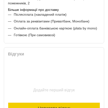
пожежників, 2
Більше інформації про доставку
Післясплата (накладений платіж)
Оплата за реквізитами (Приватбанк, Монобанк)
Онлайн-оплата банківською карткою (plata by mono)
Готівкою (При самовивозі)
Відгуки
Додайте перший відгук