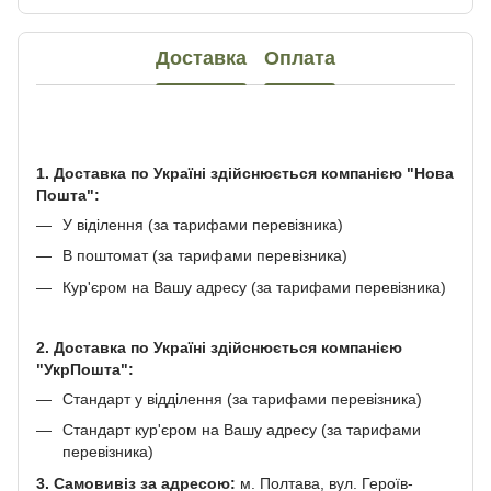
Доставка
Оплата
1. Доставка по Україні здійснюється компанією "Нова
Пошта":
У віділення (за тарифами перевізника)
В поштомат (за тарифами перевізника)
Кур'єром на Вашу адресу (за тарифами перевізника)
2. Доставка по Україні здійснюється компанією
"УкрПошта":
Стандарт у відділення (за тарифами перевізника)
Стандарт кур'єром на Вашу адресу (за тарифами
перевізника)
3. Самовивіз за адресою:
м. Полтава, вул. Героїв-