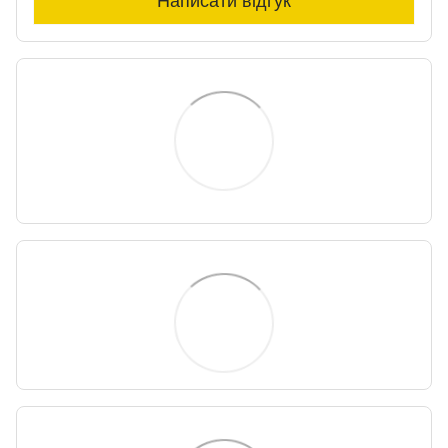
Написати відгук