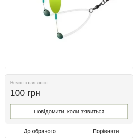
Немає в наявності
100 грн
Повідомити, коли з'явиться
До обраного
Порівняти