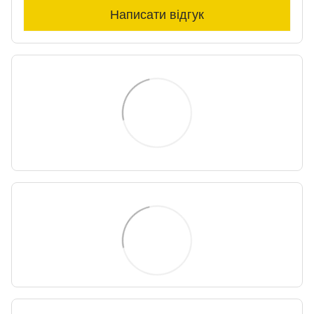
Написати відгук