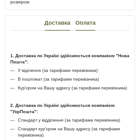
розміром.
Доставка
Оплата
1. Доставка по Україні здійснюється компанією "Нова
Пошта":
У віділення (за тарифами перевізника)
В поштомат (за тарифами перевізника)
Кур'єром на Вашу адресу (за тарифами перевізника)
2. Доставка по Україні здійснюється компанією
"УкрПошта":
Стандарт у відділення (за тарифами перевізника)
Стандарт кур'єром на Вашу адресу (за тарифами
перевізника)