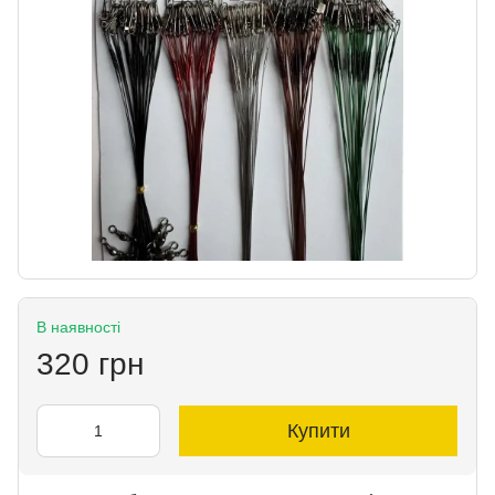
В наявності
320 грн
Купити