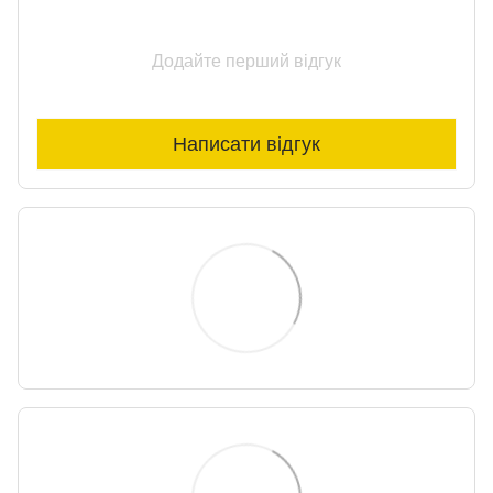
Додайте перший відгук
Написати відгук