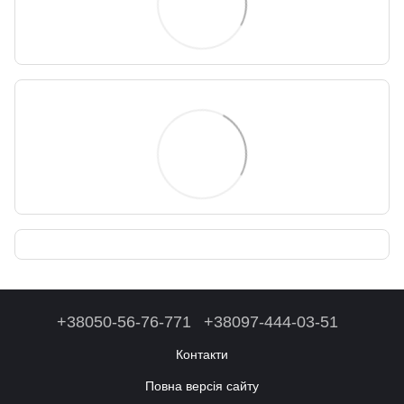
+38050-56-76-771
+38097-444-03-51
Контакти
Повна версія сайту