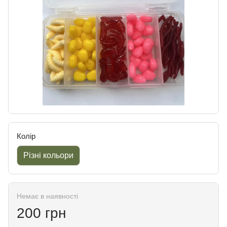
Колір
Різні кольори
Немає в наявності
200 грн