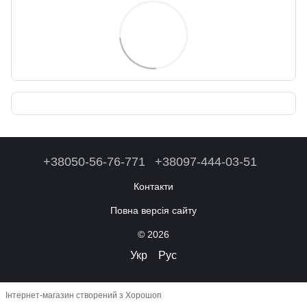
+38050-56-76-771
+38097-444-03-51
Контакти
Повна версія сайту
© 2026
Укр
Рус
Інтернет-магазин створений з Хорошоп