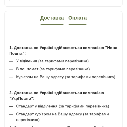
Доставка
Оплата
1. Доставка по Україні здійснюється компанією "Нова
Пошта":
У віділення (за тарифами перевізника)
В поштомат (за тарифами перевізника)
Кур'єром на Вашу адресу (за тарифами перевізника)
2. Доставка по Україні здійснюється компанією
"УкрПошта":
Стандарт у відділення (за тарифами перевізника)
Стандарт кур'єром на Вашу адресу (за тарифами
перевізника)