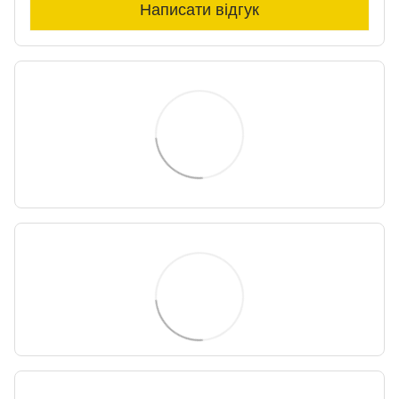
Написати відгук