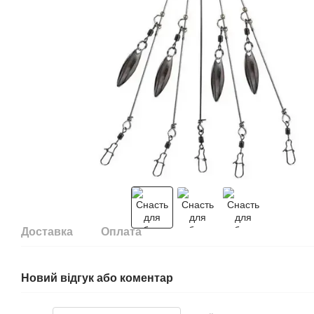
Доставка
Оплата
Новий відгук або коментар