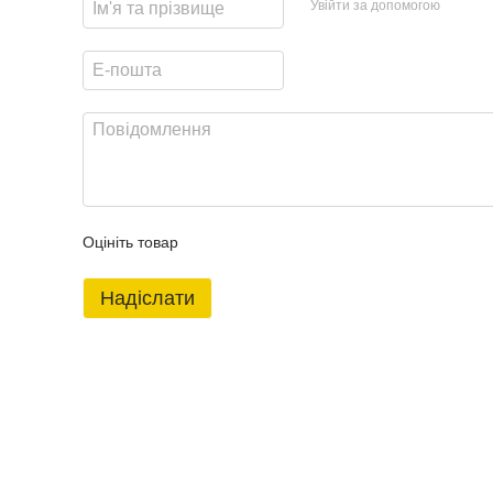
Увійти за допомогою
Оцініть товар
Надіслати