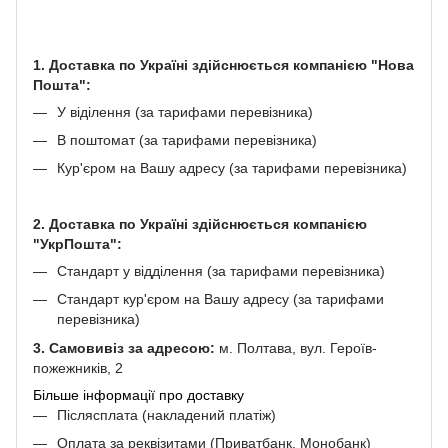
1. Доставка по Україні здійснюється компанією "Нова
Пошта":
У віділення (за тарифами перевізника)
В поштомат (за тарифами перевізника)
Кур'єром на Вашу адресу (за тарифами перевізника)
2. Доставка по Україні здійснюється компанією
"УкрПошта":
Стандарт у відділення (за тарифами перевізника)
Стандарт кур'єром на Вашу адресу (за тарифами
перевізника)
3. Самовивіз за адресою:
м. Полтава, вул. Героїв-
пожежників, 2
Більше інформації про доставку
Післясплата (накладений платіж)
Оплата за реквізитами (Приватбанк, Монобанк)