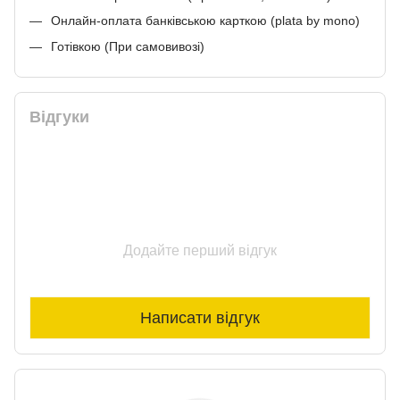
Онлайн-оплата банківською карткою (plata by mono)
Готівкою (При самовивозі)
Відгуки
Додайте перший відгук
Написати відгук